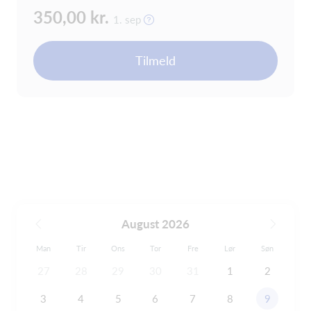
350,00 kr.
1. sep
Tilmeld
August 2026
Man
Tir
Ons
Tor
Fre
Lør
Søn
27
28
29
30
31
1
2
3
4
5
6
7
8
9