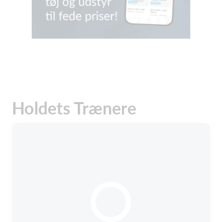
Holdets Trænere