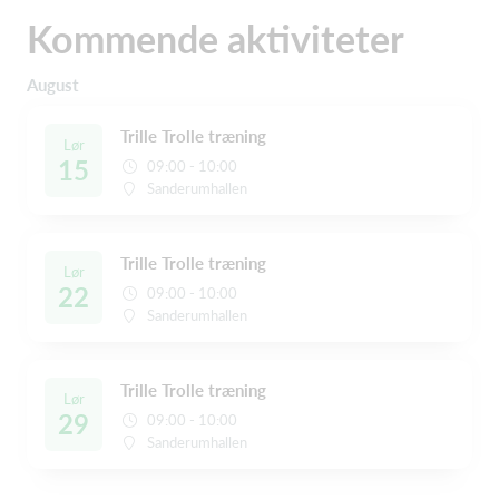
Kommende aktiviteter
August
Trille Trolle træning
Lør
15
09:00 - 10:00
Sanderumhallen
Trille Trolle træning
Lør
22
09:00 - 10:00
Sanderumhallen
Trille Trolle træning
Lør
29
09:00 - 10:00
Sanderumhallen