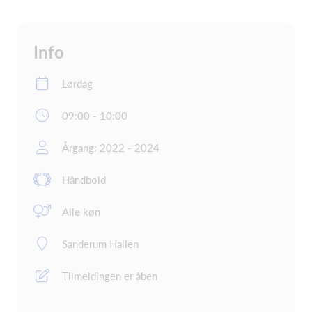
Info
Lørdag
09:00 - 10:00
Årgang: 2022 - 2024
Håndbold
Alle køn
Sanderum Hallen
Tilmeldingen er åben