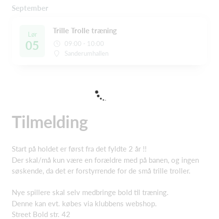
September
Trille Trolle træning
Lør
05
09:00 - 10:00
Sanderumhallen
Tilmelding
Start på holdet er først fra det fyldte 2 år !!
Der skal/må kun være en forældre med på banen, og ingen
søskende, da det er forstyrrende for de små trille troller.
Nye spillere skal selv medbringe bold til træning.
Denne kan evt. købes via klubbens webshop.
Street Bold str. 42